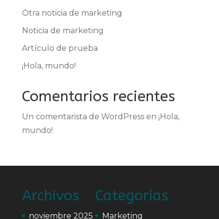
Otra noticia de marketing
Noticia de marketing
Artículo de prueba
¡Hola, mundo!
Comentarios recientes
Un comentarista de WordPress
en
¡Hola,
mundo!
Archivos
Categorías
noviembre 2025
Marketing