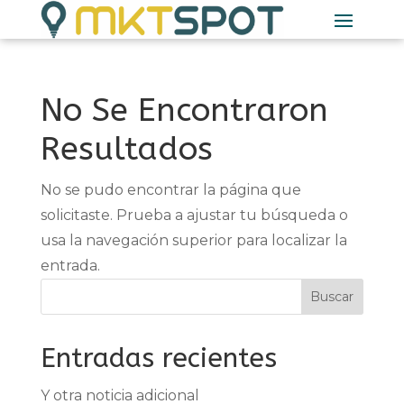
No Se Encontraron
Resultados
No se pudo encontrar la página que
solicitaste. Prueba a ajustar tu búsqueda o
usa la navegación superior para localizar la
entrada.
Buscar
Entradas recientes
Y otra noticia adicional